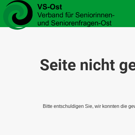
Seite nicht g
Bitte entschuldigen Sie, wir konnten die ge