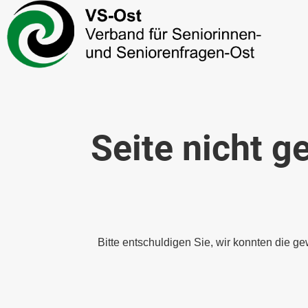
Seite nicht g
Bitte entschuldigen Sie, wir konnten die ge