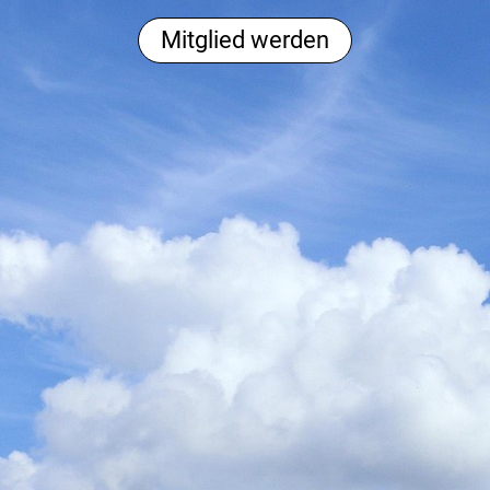
Mitglied werden