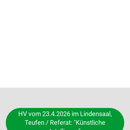
HV vom 23.4.2026 im Lindensaal,
Teufen / Referat: "Künstliche