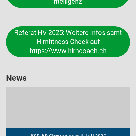
Intelligenz"
Referat HV 2025: Weitere Infos samt
Hirnfitness-Check auf
https://www.hirncoach.ch
News