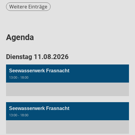
Weitere Einträge
Agenda
Dienstag 11.08.2026
Seewasserwerk Frasnacht
13:00 - 18:00
Seewasserwerk Frasnacht
13:00 - 18:00