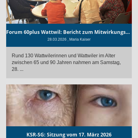
Forum 60plus Wattwil: Bericht zum Mitwirkungsprozess
28.03.2026
, Maria Kaiser
Rund 130 Wattwilerinnen und Wattwiler im Alter
zwischen 65 und 90 Jahren nahmen am Samstag,
28. ...
KSR-SG: Sitzung vom 17. März 2026