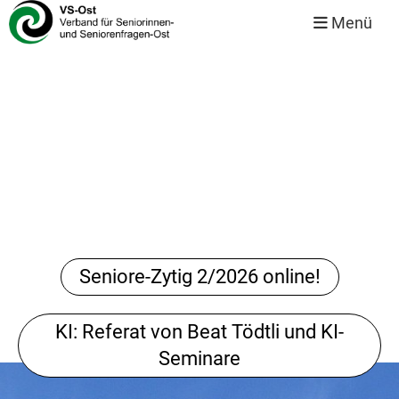
Menü
Seniore-Zytig 2/2026 online!
KI: Referat von Beat Tödtli und KI-
Seminare