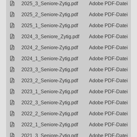
2025_3_Seniore-Zytig.pdf
Adobe PDF-Datei
2025_2_Seniore-Zytig.pdf
Adobe PDF-Datei
2025_1_Seniore-Zytig.pdf
Adobe PDF-Datei
2024_3_Seniore_Zytig.pdf
Adobe PDF-Datei
2024_2_Seniore-Zytig.pdf
Adobe PDF-Datei
2024_1_Seniore-Zytig.pdf
Adobe PDF-Datei
2023_3_Seniore-Zytig.pdf
Adobe PDF-Datei
2023_2_Seniore-Zytig.pdf
Adobe PDF-Datei
2023_1_Seniore-Zytig.pdf
Adobe PDF-Datei
2022_3_Seniore-Zytig.pdf
Adobe PDF-Datei
2022_2_Seniore-Zytig.pdf
Adobe PDF-Datei
2022_1_Seniore-Zytig.pdf
Adobe PDF-Datei
2021_3_Seniore-Zytig.pdf
Adobe PDF-Datei