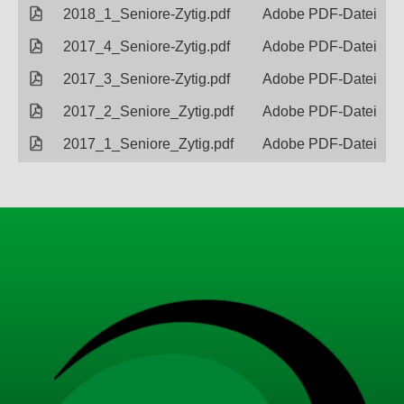
2018_1_Seniore-Zytig.pdf
Adobe PDF-Datei
2017_4_Seniore-Zytig.pdf
Adobe PDF-Datei
2017_3_Seniore-Zytig.pdf
Adobe PDF-Datei
2017_2_Seniore_Zytig.pdf
Adobe PDF-Datei
2017_1_Seniore_Zytig.pdf
Adobe PDF-Datei