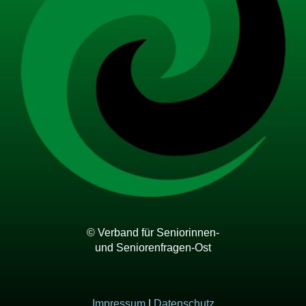
© Verband für Seniorinnen-
und Seniorenfragen-Ost
Impressum
|
Datenschutz