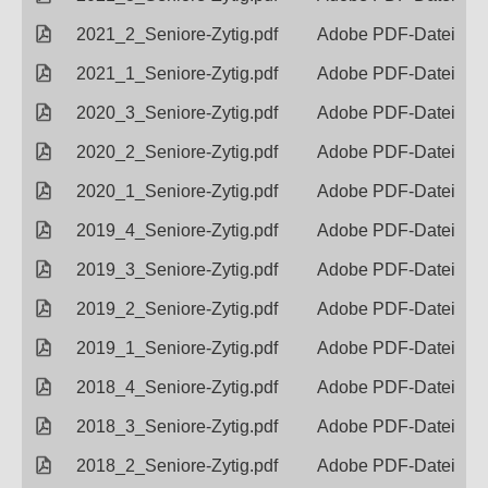
2021_2_Seniore-Zytig.pdf
Adobe PDF-Datei
2021_1_Seniore-Zytig.pdf
Adobe PDF-Datei
2020_3_Seniore-Zytig.pdf
Adobe PDF-Datei
2020_2_Seniore-Zytig.pdf
Adobe PDF-Datei
2020_1_Seniore-Zytig.pdf
Adobe PDF-Datei
2019_4_Seniore-Zytig.pdf
Adobe PDF-Datei
2019_3_Seniore-Zytig.pdf
Adobe PDF-Datei
2019_2_Seniore-Zytig.pdf
Adobe PDF-Datei
2019_1_Seniore-Zytig.pdf
Adobe PDF-Datei
2018_4_Seniore-Zytig.pdf
Adobe PDF-Datei
2018_3_Seniore-Zytig.pdf
Adobe PDF-Datei
2018_2_Seniore-Zytig.pdf
Adobe PDF-Datei