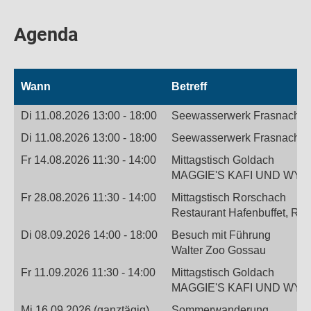
Agenda
Wann
Betreff
Di 11.08.2026 13:00 - 18:00
Seewasserwerk Frasnacht
Di 11.08.2026 13:00 - 18:00
Seewasserwerk Frasnacht
Fr 14.08.2026 11:30 - 14:00
Mittagstisch Goldach
MAGGIE'S KAFI UND WY TRE
Fr 28.08.2026 11:30 - 14:00
Mittagstisch Rorschach
Restaurant Hafenbuffet, Ro
Di 08.09.2026 14:00 - 18:00
Besuch mit Führung
Walter Zoo Gossau
Fr 11.09.2026 11:30 - 14:00
Mittagstisch Goldach
MAGGIE'S KAFI UND WY TRE
Mi 16.09.2026 (ganztägig)
Sommerwanderung