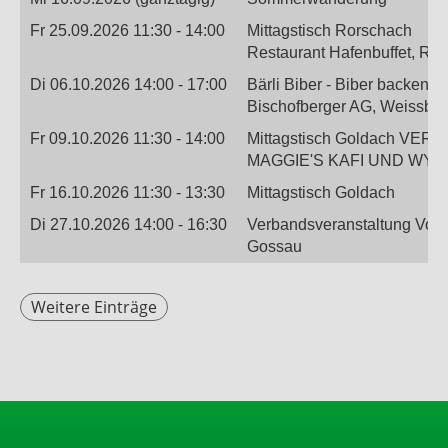
Fr 25.09.2026 11:30 - 14:00
Mittagstisch Rorschach
Restaurant Hafenbuffet, Ro
Di 06.10.2026 14:00 - 17:00
Bärli Biber - Biber backen
Bischofberger AG, Weissba
Fr 09.10.2026 11:30 - 14:00
Mittagstisch Goldach VE
MAGGIE'S KAFI UND WY TRE
Fr 16.10.2026 11:30 - 13:30
Mittagstisch Goldach
Di 27.10.2026 14:00 - 16:30
Verbandsveranstaltung Vortr
Gossau
Weitere Einträge