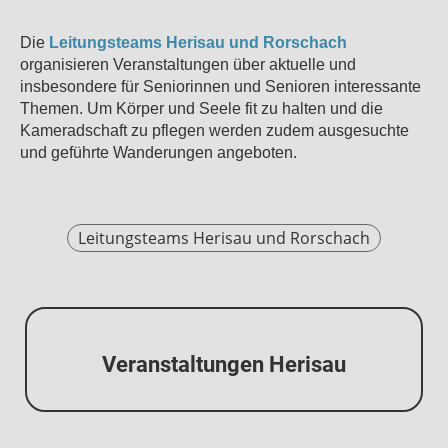
Die
Leitungsteams Herisau und Rorschach
organisieren Veranstaltungen über aktuelle und
insbesondere für Seniorinnen und Senioren interessante
Themen. Um Körper und Seele fit zu halten und die
Kameradschaft zu pflegen werden zudem ausgesuchte
und geführte Wanderungen angeboten.
Leitungsteams Herisau und Rorschach
Veranstaltungen Herisau