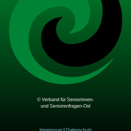
© Verband für Seniorinnen-
und Seniorenfragen-Ost
Impressum
|
Datenschutz