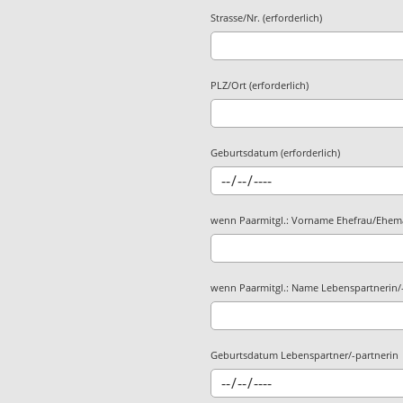
Strasse/Nr. (erforderlich)
PLZ/Ort (erforderlich)
Geburtsdatum (erforderlich)
wenn Paarmitgl.: Vorname Ehefrau/Ehe
wenn Paarmitgl.: Name Lebenspartnerin/
Geburtsdatum Lebenspartner/-partnerin