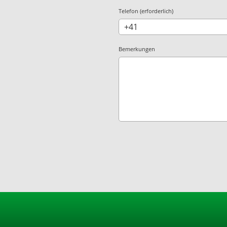
Telefon (erforderlich)
Bemerkungen