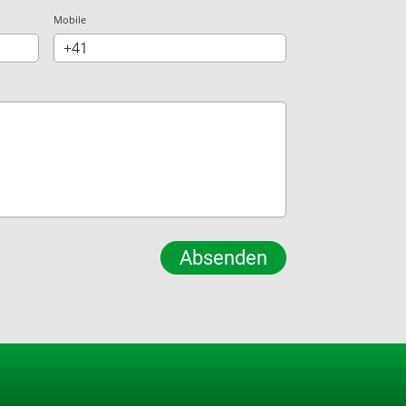
Mobile