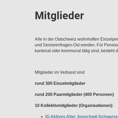
Mitglieder
Alle in der Ostschweiz wohnhaften Einzelpe
und Seniorenfragen-Ost werden. Für Pensionie
kantonal oder kommunal tätig sind, besteht di
Mitglieder im Verband sind
rund 300 Einzelmitglieder
rund 200 Paarmitglieder (400 Personen)
10 Kollektivmitglieder (Organisationen)
:
IG Aktives Alter Jonschwil-Schwarz